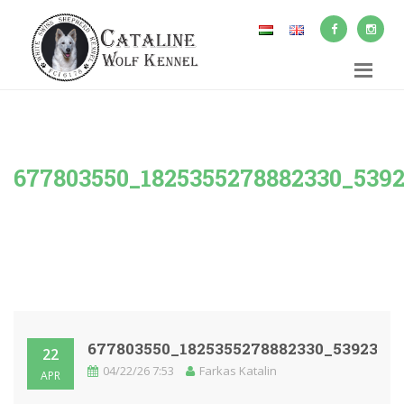
677803550_1825355278882330_539
677803550_1825355278882330_5392320
22
04/22/26 7:53
Farkas Katalin
APR