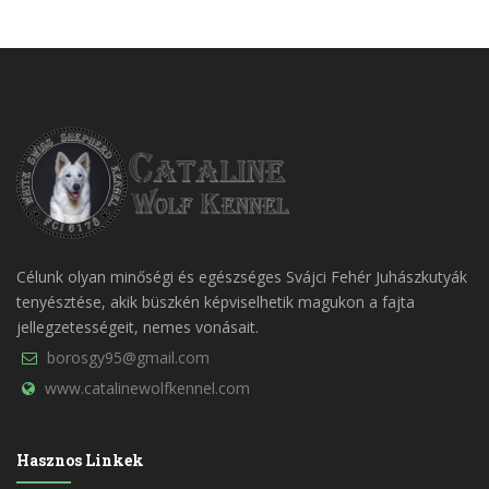
Célunk olyan minőségi és egészséges Svájci Fehér Juhászkutyák
tenyésztése, akik büszkén képviselhetik magukon a fajta
jellegzetességeit, nemes vonásait.
borosgy95@gmail.com
www.catalinewolfkennel.com
Hasznos Linkek