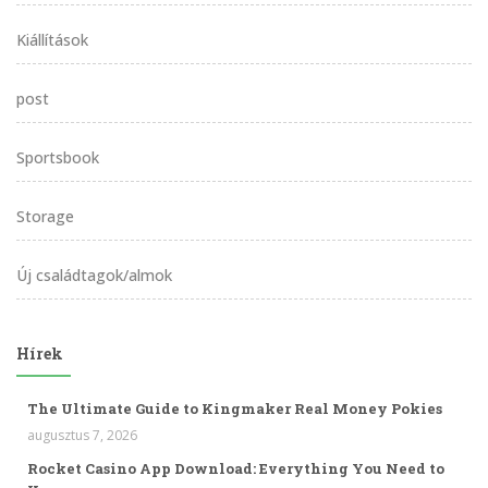
Kiállítások
post
Sportsbook
Storage
Új családtagok/almok
Hírek
The Ultimate Guide to Kingmaker Real Money Pokies
augusztus 7, 2026
Rocket Casino App Download: Everything You Need to