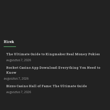
Hírek
The Ultimate Guide to Kingmaker Real Money Pokies
augusztus 7, 2026
Rocket Casino App Download: Everything You Need to
Know
augusztus 7, 2026
Bizzo Casino Hall of Fame: The Ultimate Guide
augusztus 7, 2026