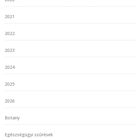
2021
2022
2023
2024
2025
2026
Botany
Egészségügyi szűrések