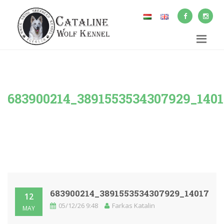
683900214_3891553534307929_140
683900214_3891553534307929_1401790
12
05/12/26 9:48
Farkas Katalin
MAY