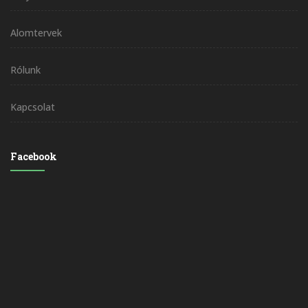
Alomtervek
Rólunk
Kapcsolat
Facebook