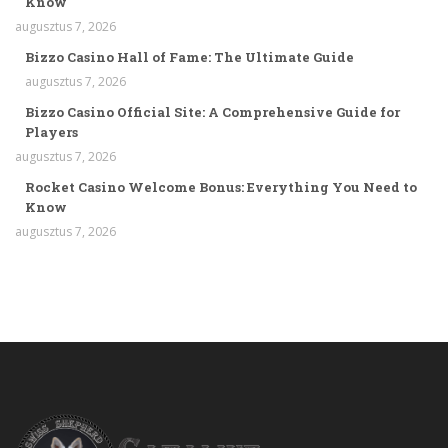
Know
augusztus 7, 2026
Bizzo Casino Hall of Fame: The Ultimate Guide
augusztus 7, 2026
Bizzo Casino Official Site: A Comprehensive Guide for
Players
augusztus 7, 2026
Rocket Casino Welcome Bonus: Everything You Need to
Know
augusztus 7, 2026