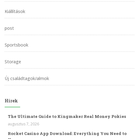
Kiállítások
post
Sportsbook
Storage
Új családtagok/almok
Hírek
The Ultimate Guide to Kingmaker Real Money Pokies
augusztus 7, 2026
Rocket Casino App Download: Everything You Need to