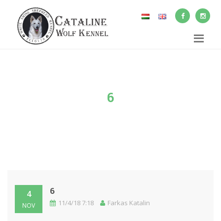
6
6
4
11/4/18 7:18
Farkas Katalin
NOV