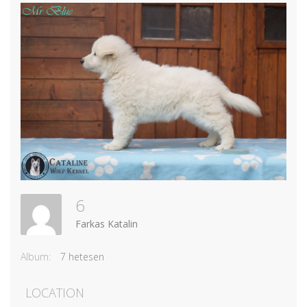
6
Farkas Katalin
Album:
7 hetesen
LOCATION