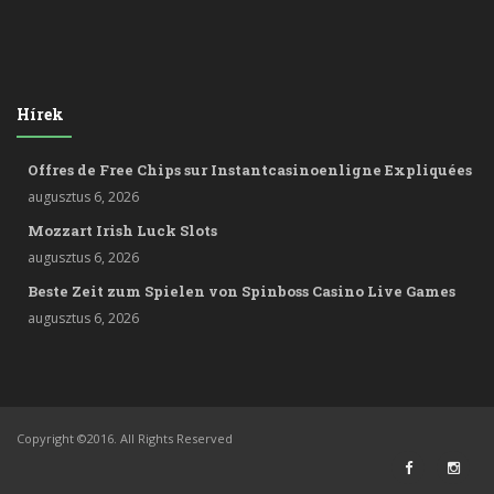
Hírek
Offres de Free Chips sur Instantcasinoenligne Expliquées
augusztus 6, 2026
Mozzart Irish Luck Slots
augusztus 6, 2026
Beste Zeit zum Spielen von Spinboss Casino Live Games
augusztus 6, 2026
Copyright ©2016. All Rights Reserved