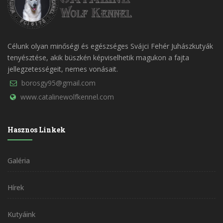
Célunk olyan minőségi és egészséges Svájci Fehér Juhászkutyák
tenyésztése, akik büszkén képviselhetik magukon a fajta
jellegzetességeit, nemes vonásait.
borosgy95@gmail.com
www.catalinewolfkennel.com
Hasznos Linkek
Galéria
Hírek
Kutyáink