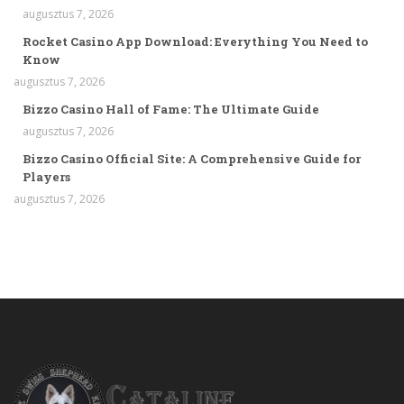
augusztus 7, 2026
Rocket Casino App Download: Everything You Need to
Know
augusztus 7, 2026
Bizzo Casino Hall of Fame: The Ultimate Guide
augusztus 7, 2026
Bizzo Casino Official Site: A Comprehensive Guide for
Players
augusztus 7, 2026