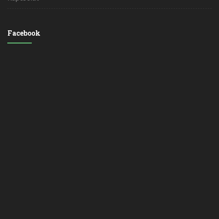
Facebook