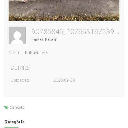
90785845_207653167239925_5984132857835028480_n
Farkas Katalin
Album:
Brilliant Lord
DETAILS
Uploaded
2020-09-30
Címkék:
Kategória