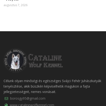
augusztus 7, 2026
Célunk olyan minőségi és egészséges Svájci Fehér Juhászkutyák
tenyésztése, akik büszkén képviselhetik magukon a fajta
jellegzetességeit, nemes vonásait.
borosgy95@gmail.com
www.catalinewolfkennel.com