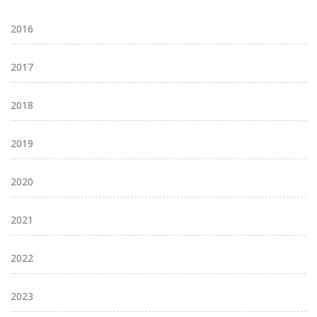
2016
2017
2018
2019
2020
2021
2022
2023