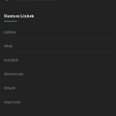
Hasznos Linkek
Galéria
Hírek
Kutyáink
Alomtervek
Rólunk
Kapcsolat