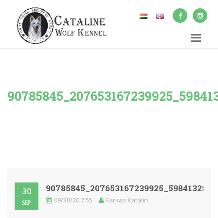
90785845_207653167239925_59841
90785845_207653167239925_598413285
30
09/30/20 7:55
Farkas Katalin
SEP