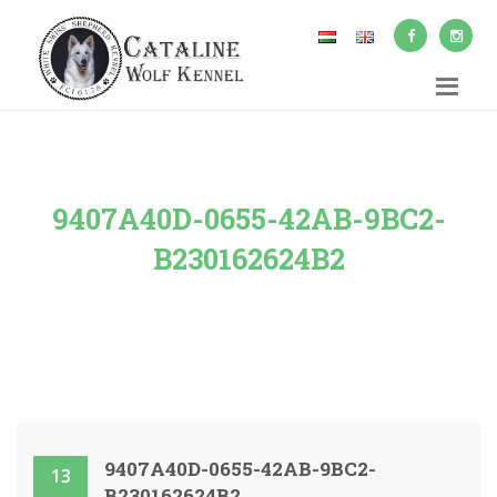
9407A40D-0655-42AB-9BC2-
B230162624B2
9407A40D-0655-42AB-9BC2-
13
B230162624B2