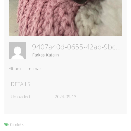
9407a40d-0655-42ab-9bc2-B230162624b2
Farkas Katalin
Album:
I'm Imax
DETAILS
Uploaded
2024-09-13
Címkék: