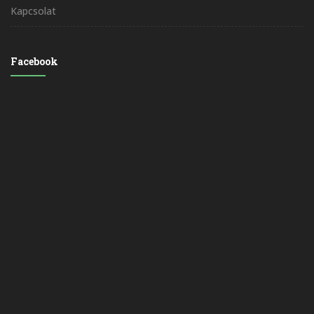
Kapcsolat
Facebook