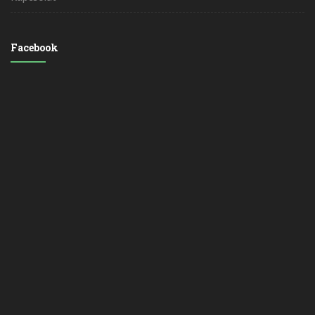
Facebook