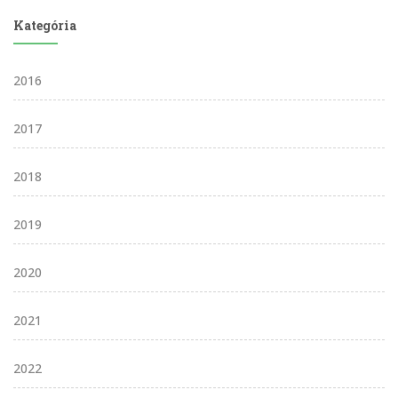
Kategória
2016
2017
2018
2019
2020
2021
2022