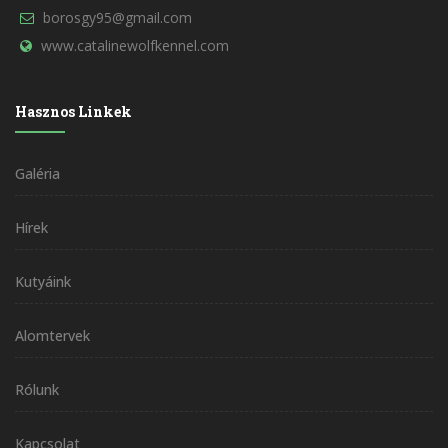
borosgy95@gmail.com
www.catalinewolfkennel.com
Hasznos Linkek
Galéria
Hírek
Kutyáink
Alomtervek
Rólunk
Kapcsolat