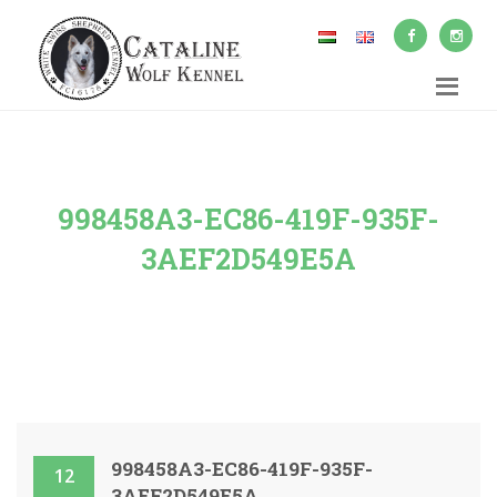
998458A3-EC86-419F-935F-
3AEF2D549E5A
998458A3-EC86-419F-935F-
12
3AEF2D549E5A