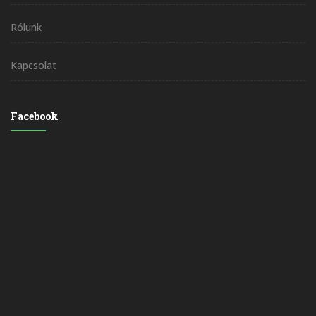
Rólunk
Kapcsolat
Facebook