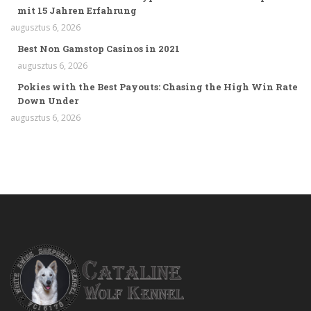
mit 15 Jahren Erfahrung
augusztus 6, 2026
Best Non Gamstop Casinos in 2021
augusztus 6, 2026
Pokies with the Best Payouts: Chasing the High Win Rate
Down Under
augusztus 6, 2026