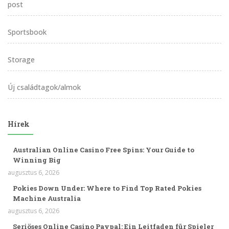
post
Sportsbook
Storage
Új családtagok/almok
Hírek
Australian Online Casino Free Spins: Your Guide to
Winning Big
augusztus 6, 2026
Pokies Down Under: Where to Find Top Rated Pokies
Machine Australia
augusztus 6, 2026
Seriöses Online Casino Paypal: Ein Leitfaden für Spieler