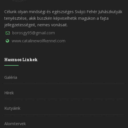
Célunk olyan minőségi és egészséges Svájci Fehér Juhászkutyák
tenyésztése, akik büszkén képviselhetik magukon a fajta
jellegzetességeit, nemes vonásait.
borosgy95@gmail.com
www.catalinewolfkennel.com
Hasznos Linkek
Galéria
Hírek
Kutyáink
Alomtervek