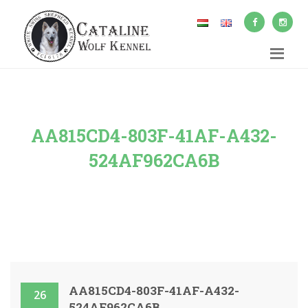
AA815CD4-803F-41AF-A432-
524AF962CA6B
AA815CD4-803F-41AF-A432-
26
524AF962CA6B