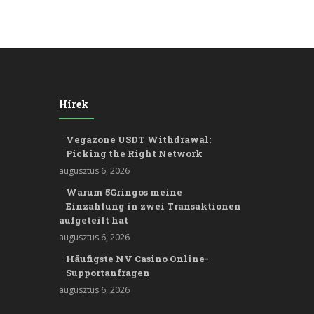
Hírek
Vegazone USDT Withdrawal:
Picking the Right Network
augusztus 6, 2026
Warum 5Gringos meine
Einzahlung in zwei Transaktionen
aufgeteilt hat
augusztus 6, 2026
Häufigste NV Casino Online-
Supportanfragen
augusztus 6, 2026