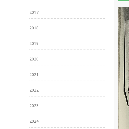
2017
2018
2019
2020
2021
2022
2023
2024