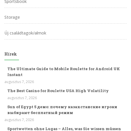
Sportsbook
Storage
Új családtagok/almok
Hírek
The Ultimate Guide to Mobile Roulette for Android UK
Instant
augusztus 7, 2026
The Best Casino for Roulette USA High Volatility
augusztus 7, 2026
Sun of Egypt 5 демо: почему казахстанские игроки
выбирают бесплатный режим
augusztus 7, 2026
Sportwetten ohne Lugas – Alles, was Sie wissen müssen