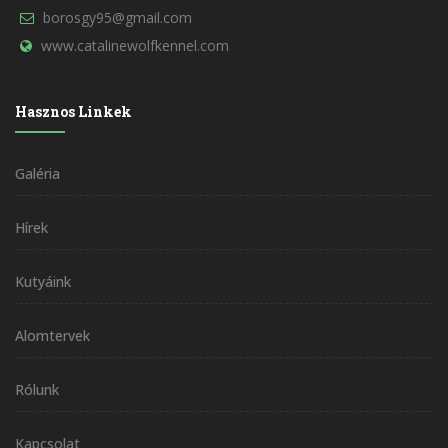
borosgy95@gmail.com
www.catalinewolfkennel.com
Hasznos Linkek
Galéria
Hírek
Kutyáink
Alomtervek
Rólunk
Kapcsolat