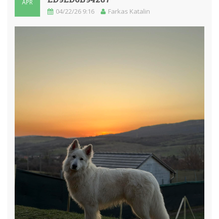
APR
04/22/26 9:16
Farkas Katalin