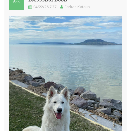
APR
04/22/26 7:37
Farkas Katalin