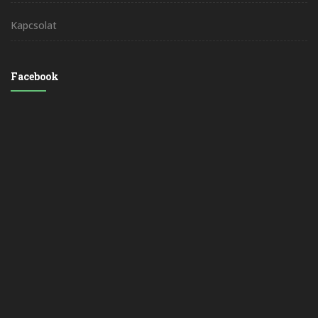
Kapcsolat
Facebook