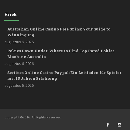
Hírek
Australian Online Casino Free Spins: Your Guide to
Winning Big
augusztus 6, 2026
Pokies Down Under: Where to Find Top Rated Pokies
Machine Australia
augusztus 6, 2026
Seriöses Online Casino Paypal: Ein Leitfaden für Spieler
mit 15 Jahren Erfahrung
augusztus 6, 2026
Copyright ©2016. All Rights Reserved