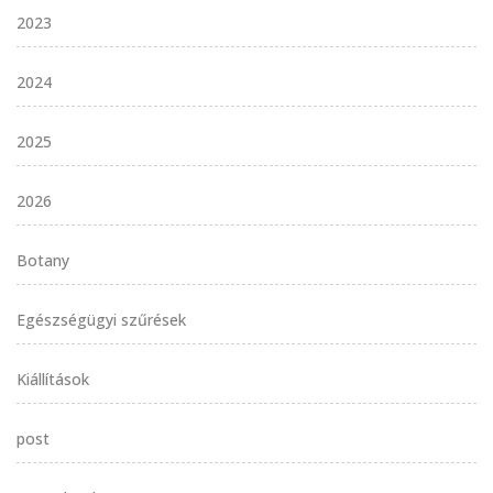
2023
2024
2025
2026
Botany
Egészségügyi szűrések
Kiállítások
post