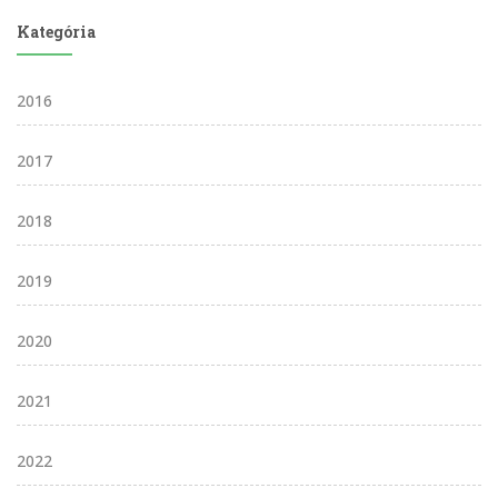
Kategória
2016
2017
2018
2019
2020
2021
2022