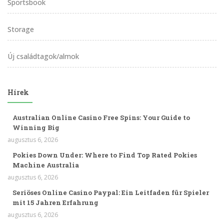
Sportsbook
Storage
Új családtagok/almok
Hírek
Australian Online Casino Free Spins: Your Guide to
Winning Big
augusztus 6, 2026
Pokies Down Under: Where to Find Top Rated Pokies
Machine Australia
augusztus 6, 2026
Seriöses Online Casino Paypal: Ein Leitfaden für Spieler
mit 15 Jahren Erfahrung
augusztus 6, 2026