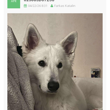
APR
04/22/26 8:31
Farkas Katalin