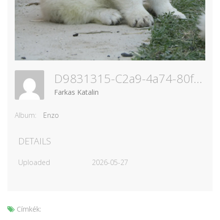
D9831315-C2a9-4a74-80f0-Ad3673f47180
Farkas Katalin
Album:
Enzo
DETAILS
Uploaded
2026-05-27
Címkék: