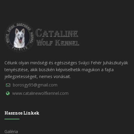
Célunk olyan minőségi és egészséges Svájci Fehér Juhászkutyák
tenyésztése, akik büszkén képviselhetik magukon a fajta
jellegzetességeit, nemes vonásait.
borosgy95@gmail.com
www.catalinewolfkennel.com
Hasznos Linkek
Galéria