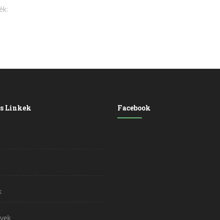
ék:
s Linkek
Facebook
k
vek