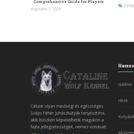
Comprehensive Guide for Players
Címk
augusztus 7, 2026
Haszno
Galéria
Hírek
Célunk olyan minőségi és egészséges
Svájci Fehér Juhászkutyák tenyésztése,
Kutyáin
akik büszkén képviselhetik magukon a
fajta jellegzetességeit, nemes vonásait.
Alomter