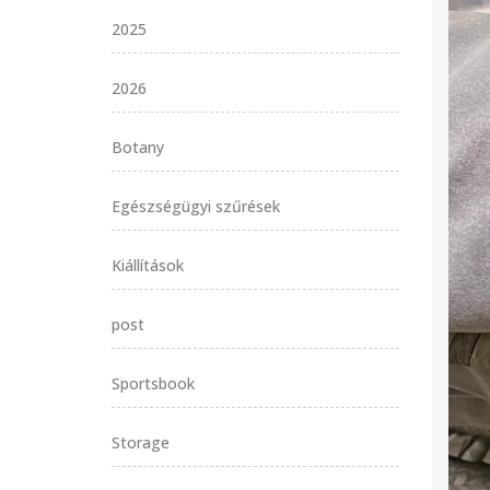
2025
2026
Botany
Egészségügyi szűrések
Kiállítások
post
Sportsbook
Storage