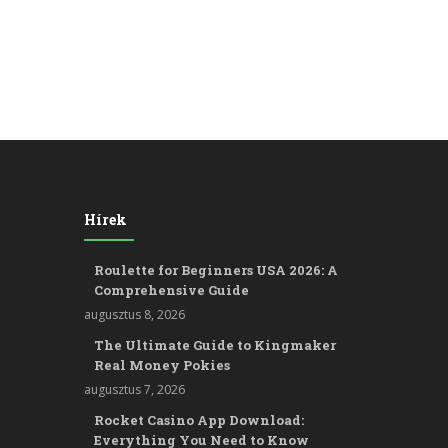
Hírek
Roulette for Beginners USA 2026: A
Comprehensive Guide
augusztus 8, 2026
The Ultimate Guide to Kingmaker
Real Money Pokies
augusztus 7, 2026
Rocket Casino App Download:
Everything You Need to Know