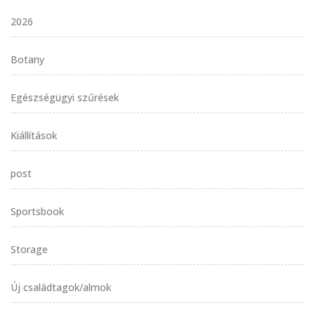
2026
Botany
Egészségügyi szűrések
Kiállítások
post
Sportsbook
Storage
Új családtagok/almok