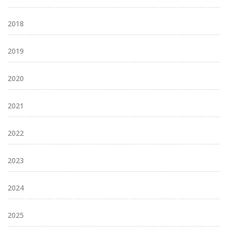
2018
2019
2020
2021
2022
2023
2024
2025