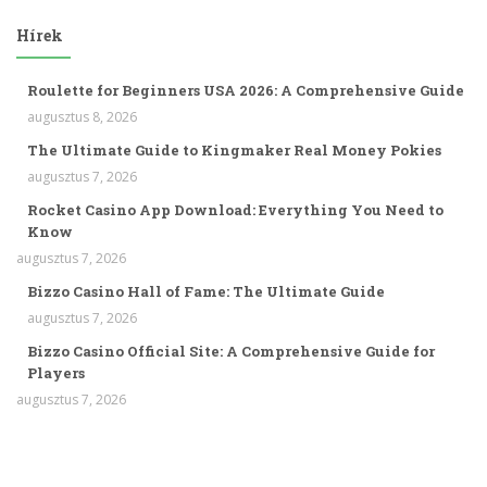
Hírek
Roulette for Beginners USA 2026: A Comprehensive Guide
augusztus 8, 2026
The Ultimate Guide to Kingmaker Real Money Pokies
augusztus 7, 2026
Rocket Casino App Download: Everything You Need to
Know
augusztus 7, 2026
Bizzo Casino Hall of Fame: The Ultimate Guide
augusztus 7, 2026
Bizzo Casino Official Site: A Comprehensive Guide for
Players
augusztus 7, 2026