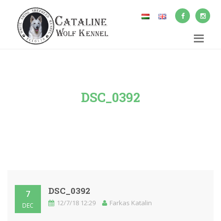
DSC_0392
DSC_0392
7
12/7/18 12:29
Farkas Katalin
DEC