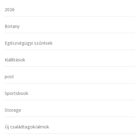
2026
Botany
Egészségügyi szűrések
Kiállítások
post
Sportsbook
Storage
Új családtagok/almok