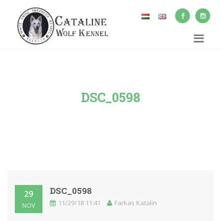
DSC_0598
DSC_0598
29
11/29/18 11:41
Farkas Katalin
NOV