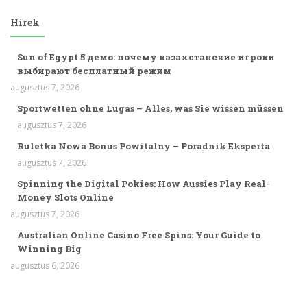
Hírek
Sun of Egypt 5 демо: почему казахстанские игроки
выбирают бесплатный режим
augusztus 7, 2026
Sportwetten ohne Lugas – Alles, was Sie wissen müssen
augusztus 7, 2026
Ruletka Nowa Bonus Powitalny – Poradnik Eksperta
augusztus 7, 2026
Spinning the Digital Pokies: How Aussies Play Real-
Money Slots Online
augusztus 7, 2026
Australian Online Casino Free Spins: Your Guide to
Winning Big
augusztus 6, 2026