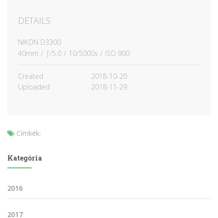
DETAILS
NIKON D3300
40mm
/
ƒ/5.0
/
10/5000s
/
ISO 900
Created
2018-10-20
Uploaded
2018-11-29
Címkék:
Kategória
2016
2017