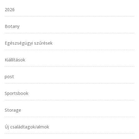
2026
Botany
Egészségügyi szűrések
Kiállítások
post
Sportsbook
Storage
Új családtagok/almok