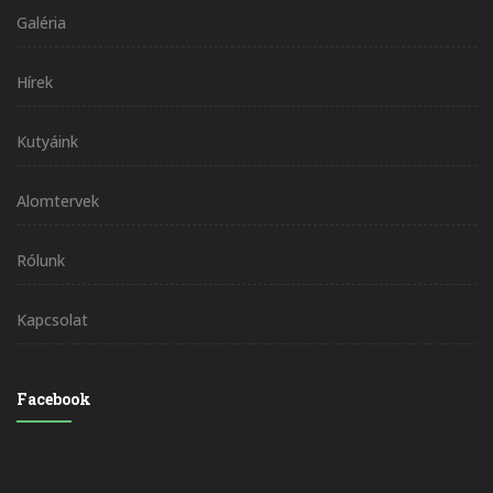
Galéria
Hírek
Kutyáink
Alomtervek
Rólunk
Kapcsolat
Facebook