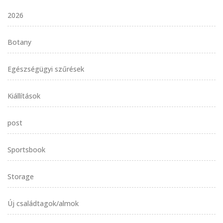
2026
Botany
Egészségügyi szűrések
Kiállítások
post
Sportsbook
Storage
Új családtagok/almok