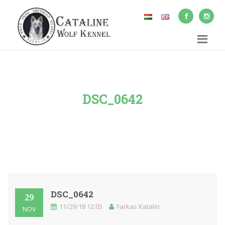
DSC_0642
DSC_0642
29
11/29/18 12:05
Farkas Katalin
NOV