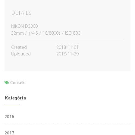
DETAILS
NIKON D3300
32mm
/
ƒ/4.5
/
10/8000s
/
ISO 800
Created
2018-11-01
Uploaded
2018-11-29
Címkék:
Kategória
2016
2017