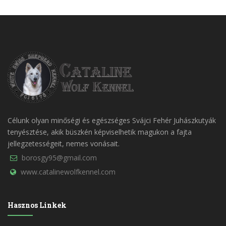
Célunk olyan minőségi és egészséges Svájci Fehér Juhászkutyák
tenyésztése, akik büszkén képviselhetik magukon a fajta
jellegzetességeit, nemes vonásait.
borosgy95@gmail.com
www.catalinewolfkennel.com
Hasznos Linkek