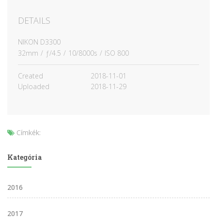
DETAILS
NIKON D3300
32mm
/
ƒ/4.5
/
10/8000s
/
ISO 800
Created
2018-11-01
Uploaded
2018-11-29
Címkék:
Kategória
2016
2017