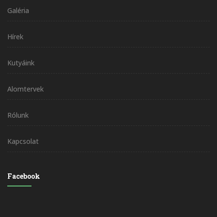
Galéria
Hírek
Kutyáink
Alomtervek
Rólunk
Kapcsolat
Facebook