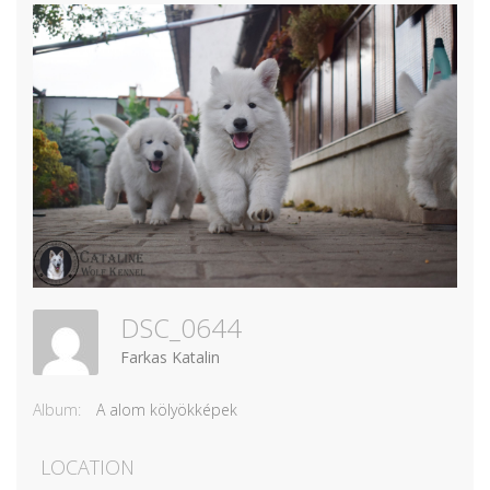
DSC_0644
Farkas Katalin
Album:
A alom kölyökképek
LOCATION