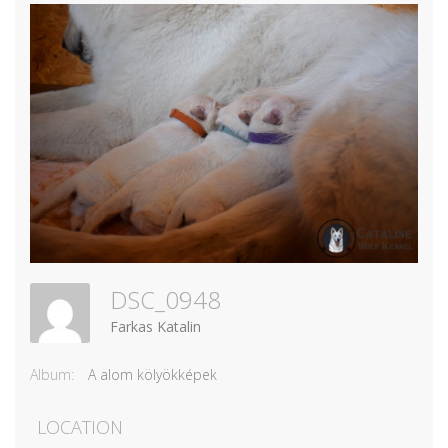
DSC_0948
Farkas Katalin
Album:
A alom kölyökképek
LOCATION