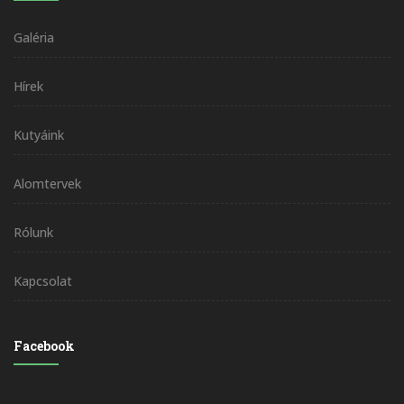
Galéria
Hírek
Kutyáink
Alomtervek
Rólunk
Kapcsolat
Facebook