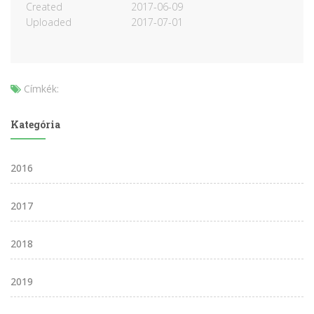
Created
2017-06-09
Uploaded
2017-07-01
Címkék:
Kategória
2016
2017
2018
2019