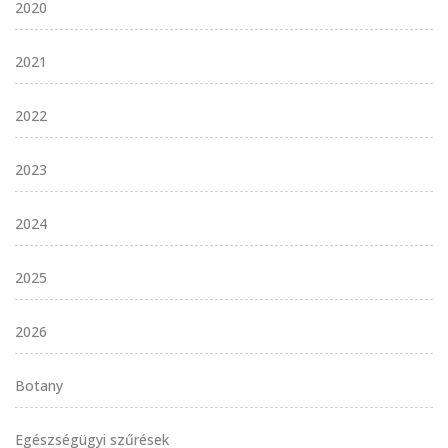
2020
2021
2022
2023
2024
2025
2026
Botany
Egészségügyi szűrések