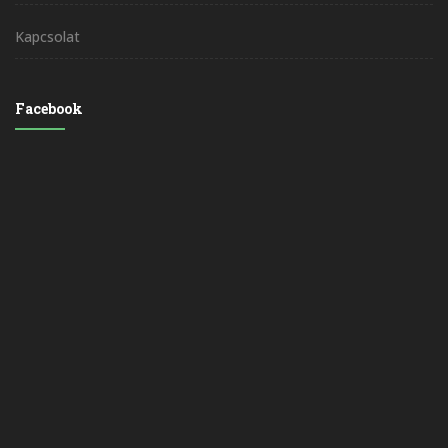
Kapcsolat
Facebook