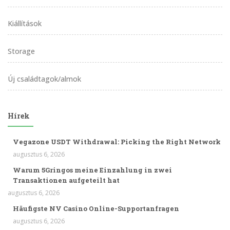
Kiállítások
Storage
Új családtagok/almok
Hírek
Vegazone USDT Withdrawal: Picking the Right Network
augusztus 6, 2026
Warum 5Gringos meine Einzahlung in zwei
Transaktionen aufgeteilt hat
augusztus 6, 2026
Häufigste NV Casino Online-Supportanfragen
augusztus 6, 2026