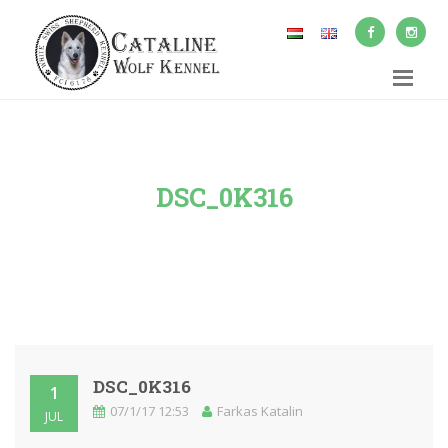
DSC_0K316
DSC_0K316
1
07/1/17 12:53
Farkas Katalin
JUL