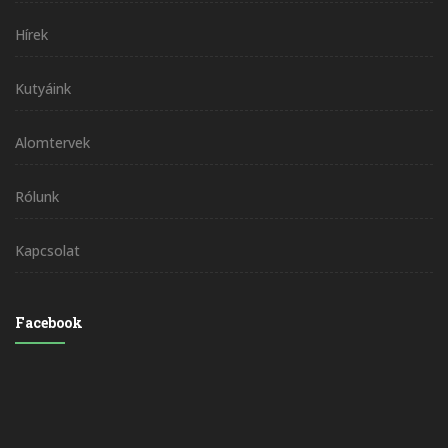
Hírek
Kutyáink
Alomtervek
Rólunk
Kapcsolat
Facebook