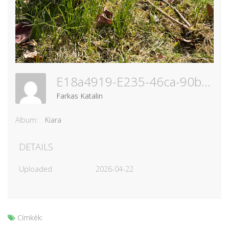
E18a4919-E235-46ca-90b6-F84c45c7ecd3
Farkas Katalin
Album:
Kiara
DETAILS
Uploaded
2026-04-22
Címkék: