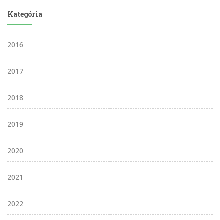
Kategória
2016
2017
2018
2019
2020
2021
2022