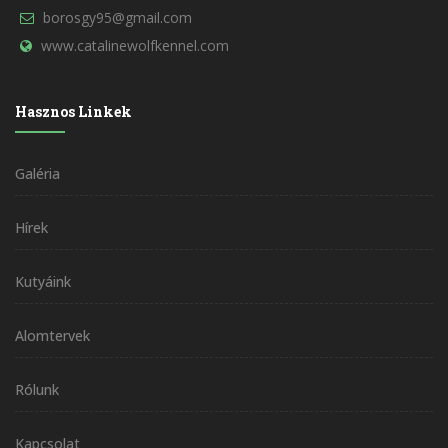
borosgy95@gmail.com
www.catalinewolfkennel.com
Hasznos Linkek
Galéria
Hírek
Kutyáink
Alomtervek
Rólunk
Kapcsolat