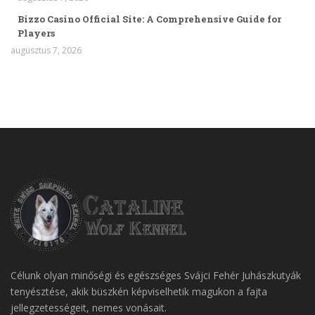
Bizzo Casino Official Site: A Comprehensive Guide for
Players
augusztus 7, 2026
Célunk olyan minőségi és egészséges Svájci Fehér Juhászkutyák
tenyésztése, akik büszkén képviselhetik magukon a fajta
jellegzetességeit, nemes vonásait.