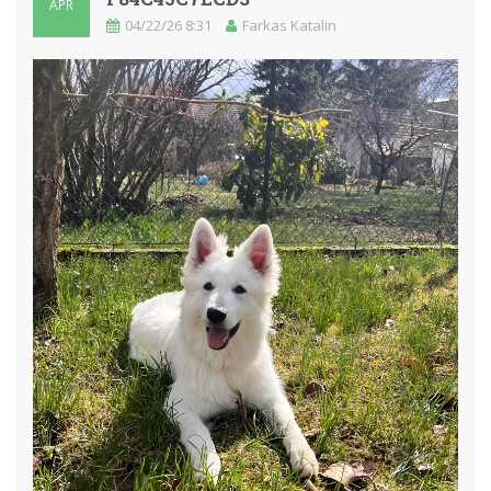
APR
04/22/26 8:31
Farkas Katalin