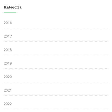
Kategória
2016
2017
2018
2019
2020
2021
2022