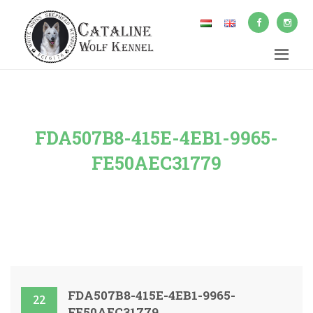
FDA507B8-415E-4EB1-9965-
FE50AEC31779
FDA507B8-415E-4EB1-9965-
22
FE50AEC31779