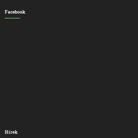
Facebook
Hírek