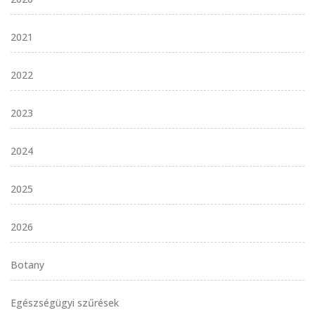
2021
2022
2023
2024
2025
2026
Botany
Egészségügyi szűrések