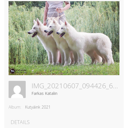
IMG_20210607_094426_659
Farkas Katalin
Album:
Kutyáink 2021
DETAILS