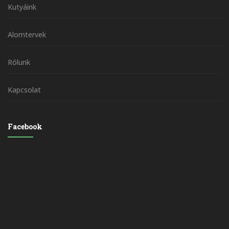
Kutyáink
Alomtervek
Rólunk
Kapcsolat
Facebook