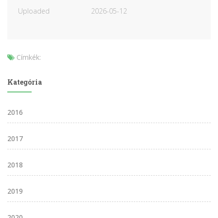
Uploaded
2026-05-12
Címkék:
Kategória
2016
2017
2018
2019
2020