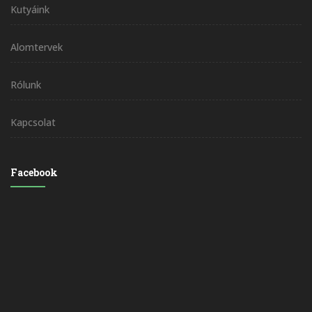
Kutyáink
Alomtervek
Rólunk
Kapcsolat
Facebook