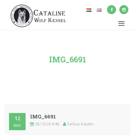
IMG_6691
IMG_6691
12
05/12/26 9:48
Farkas Katalin
MAY