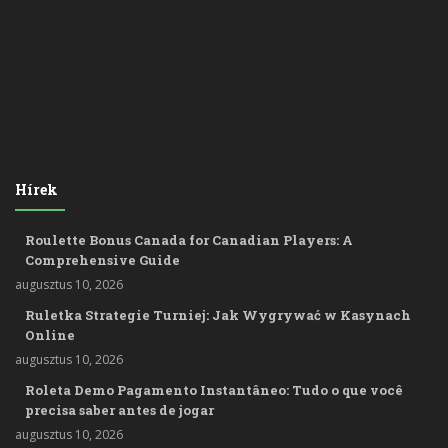
Hírek
Roulette Bonus Canada for Canadian Players: A
Comprehensive Guide
augusztus 10, 2026
Ruletka Strategie Turniej: Jak Wygrywać w Kasynach
Online
augusztus 10, 2026
Roleta Demo Pagamento Instantâneo: Tudo o que você
precisa saber antes de jogar
augusztus 10, 2026