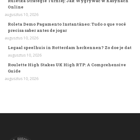
Ruletka Strategie Turniej: Jak Wygrywać w Kasynach
Online
augusztus 10, 2026
Roleta Demo Pagamento Instantâneo: Tudo o que você
precisa saber antes de jogar
augusztus 10, 2026
Legaal speelhuis in Rotterdam herkennen? Zo doe je dat
augusztus 10, 2026
Roulette High Stakes UK High RTP: A Comprehensive
Guide
augusztus 10, 2026