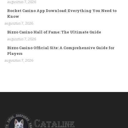
augusztus 7, 2026
Rocket Casino App Download: Everything You Need to
Know
augusztus 7, 2026
Bizzo Casino Hall of Fame: The Ultimate Guide
augusztus 7, 2026
Bizzo Casino Official Site: A Comprehensive Guide for
Players
augusztus 7, 2026