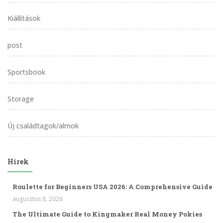
Kiállítások
post
Sportsbook
Storage
Új családtagok/almok
Hírek
Roulette for Beginners USA 2026: A Comprehensive Guide
augusztus 8, 2026
The Ultimate Guide to Kingmaker Real Money Pokies