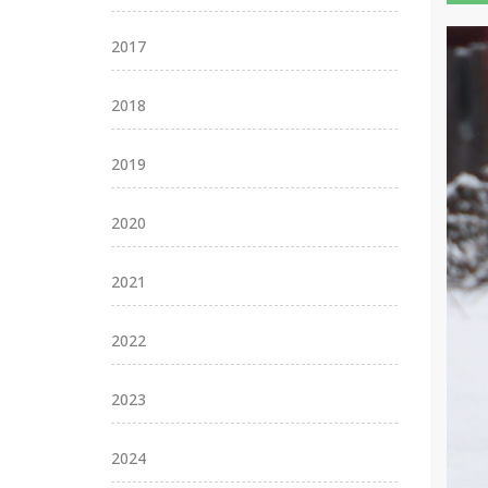
2017
2018
2019
2020
2021
2022
2023
2024