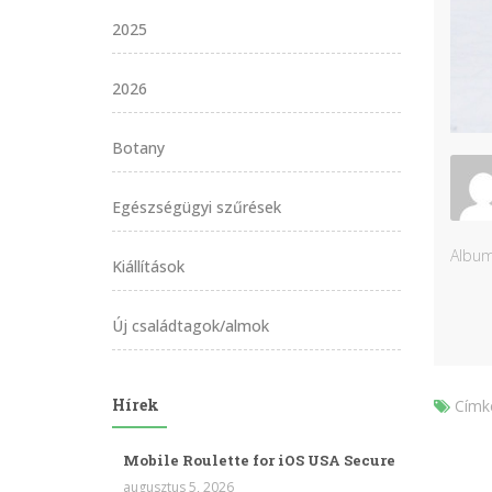
2025
2026
Botany
Egészségügyi szűrések
Album
Kiállítások
Új családtagok/almok
Hírek
Címk
Mobile Roulette for iOS USA Secure
augusztus 5, 2026