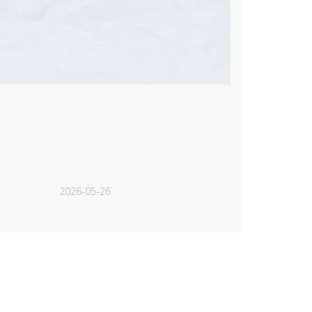
2026-05-26