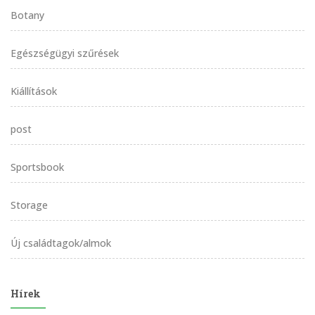
Botany
Egészségügyi szűrések
Kiállítások
post
Sportsbook
Storage
Új családtagok/almok
Hírek