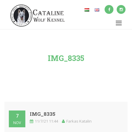
IMG_8335
IMG_8335
7
11/7/21 11:44
Farkas Katalin
NOV