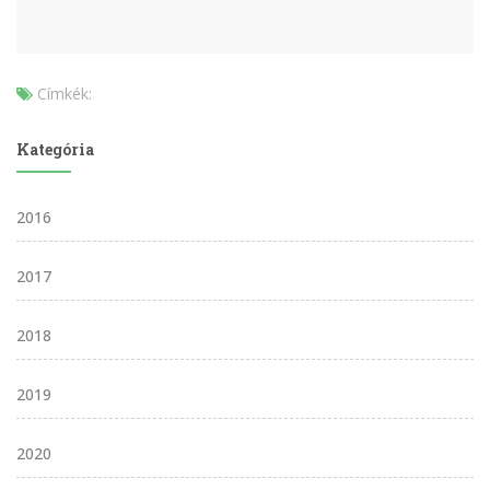
Címkék:
Kategória
2016
2017
2018
2019
2020