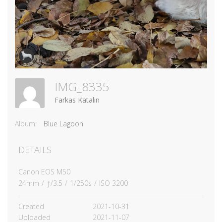
IMG_8335
Farkas Katalin
Album:
Blue Lagoon
DETAILS
Canon EOS M50
24mm
/
ƒ/3.5
/
1/250s
/
ISO 3200
Created
2021-10-31
Uploaded
2021-11-07