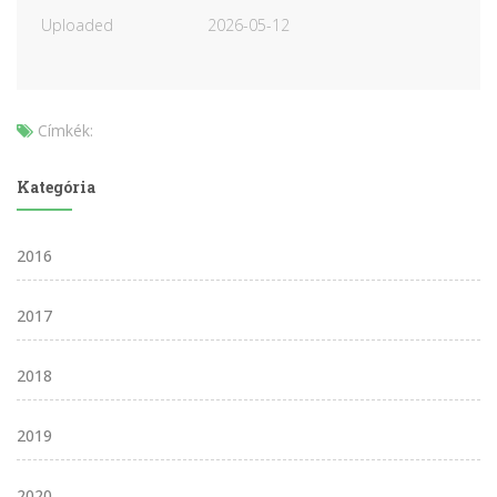
Uploaded
2026-05-12
Címkék:
Kategória
2016
2017
2018
2019
2020