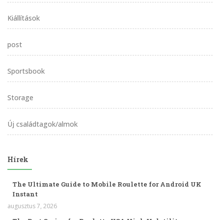
Kiállítások
post
Sportsbook
Storage
Új családtagok/almok
Hírek
The Ultimate Guide to Mobile Roulette for Android UK
Instant
augusztus 7, 2026