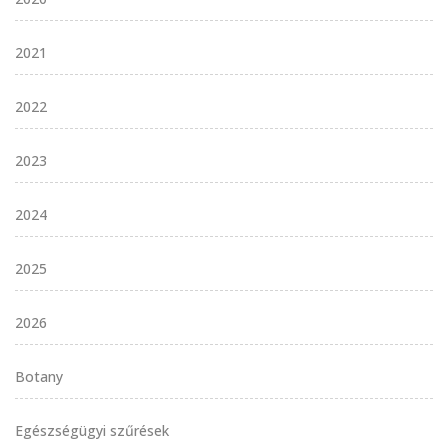
2021
2022
2023
2024
2025
2026
Botany
Egészségügyi szűrések