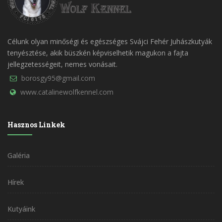
Célunk olyan minőségi és egészséges Svájci Fehér Juhászkutyák
tenyésztése, akik büszkén képviselhetik magukon a fajta
jellegzetességeit, nemes vonásait.
borosgy95@gmail.com
www.catalinewolfkennel.com
Hasznos Linkek
Galéria
Hírek
Kutyáink