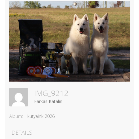
IMG_9212
Farkas Katalin
Album:
kutyaink 2026
DETAILS