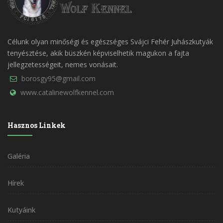
Célunk olyan minőségi és egészséges Svájci Fehér Juhászkutyák
tenyésztése, akik büszkén képviselhetik magukon a fajta
jellegzetességeit, nemes vonásait.
borosgy95@gmail.com
www.catalinewolfkennel.com
Hasznos Linkek
Galéria
Hírek
Kutyáink