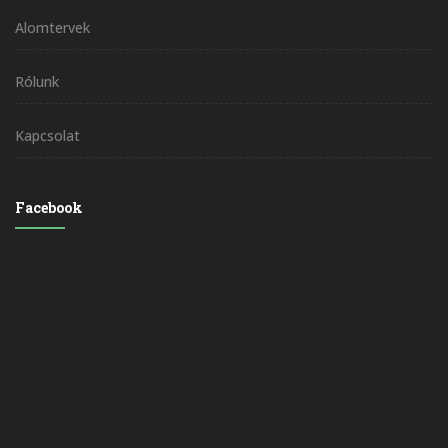
Alomtervek
Rólunk
Kapcsolat
Facebook