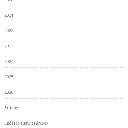
2021
2022
2023
2024
2025
2026
Botany
Egészségügyi szűrések