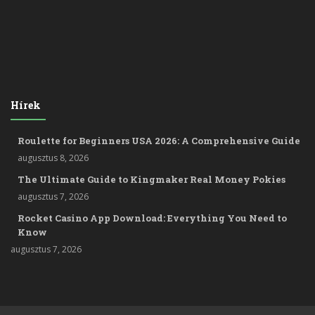
Hírek
Roulette for Beginners USA 2026: A Comprehensive Guide
augusztus 8, 2026
The Ultimate Guide to Kingmaker Real Money Pokies
augusztus 7, 2026
Rocket Casino App Download: Everything You Need to
Know
augusztus 7, 2026