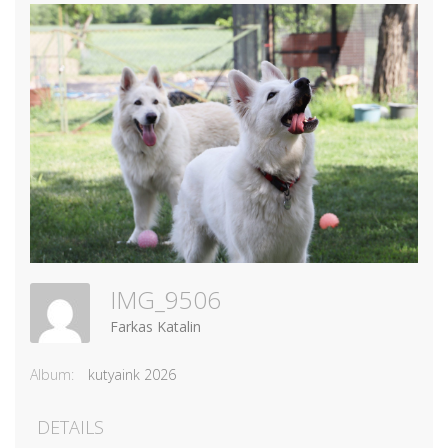
IMG_9506
Farkas Katalin
Album:
kutyaink 2026
DETAILS