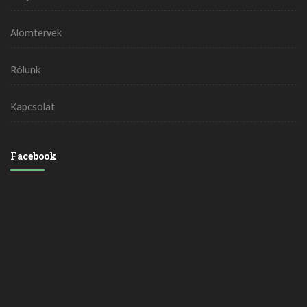
Alomtervek
Rólunk
Kapcsolat
Facebook