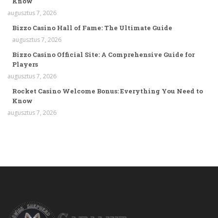
Know
augusztus 7, 2026
Bizzo Casino Hall of Fame: The Ultimate Guide
augusztus 7, 2026
Bizzo Casino Official Site: A Comprehensive Guide for
Players
augusztus 7, 2026
Rocket Casino Welcome Bonus: Everything You Need to
Know
augusztus 7, 2026