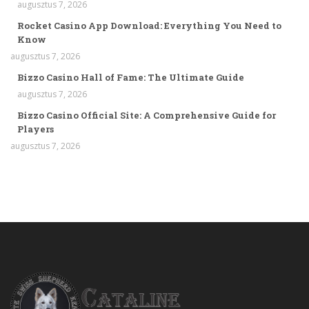
augusztus 7, 2026
Rocket Casino App Download: Everything You Need to
Know
augusztus 7, 2026
Bizzo Casino Hall of Fame: The Ultimate Guide
augusztus 7, 2026
Bizzo Casino Official Site: A Comprehensive Guide for
Players
augusztus 7, 2026