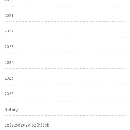
2021
2022
2023
2024
2025
2026
Botany
Egészségügyi szűrések