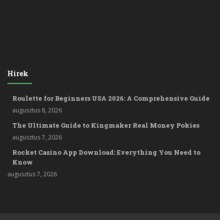
Hírek
Roulette for Beginners USA 2026: A Comprehensive Guide
augusztus 8, 2026
The Ultimate Guide to Kingmaker Real Money Pokies
augusztus 7, 2026
Rocket Casino App Download: Everything You Need to
Know
augusztus 7, 2026