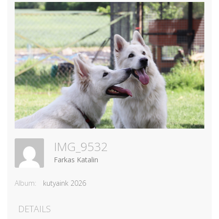
IMG_9532
Farkas Katalin
Album:
kutyaink 2026
DETAILS