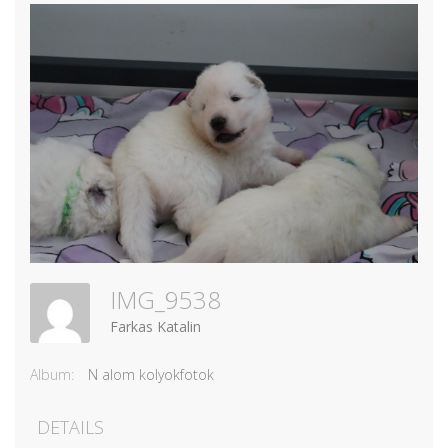
IMG_9538
Farkas Katalin
Album:
N alom kolyokfotok
DETAILS