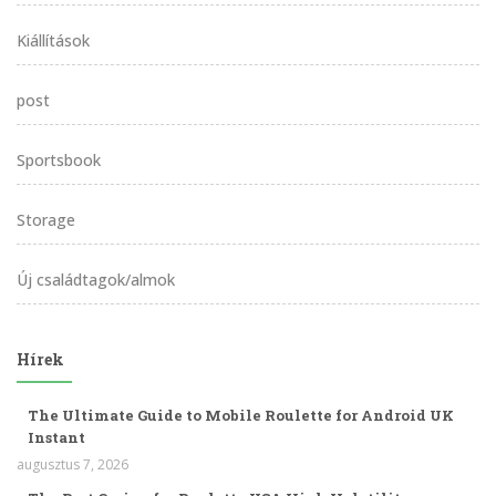
Kiállítások
post
Sportsbook
Storage
Új családtagok/almok
Hírek
The Ultimate Guide to Mobile Roulette for Android UK
Instant
augusztus 7, 2026