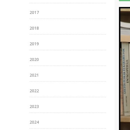
2017
2018
2019
2020
2021
2022
2023
2024