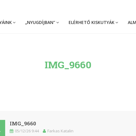
YÁINK
„NYUGDÍJBAN”
ELÉRHETŐ KISKUTYÁK
AL
IMG_9660
IMG_9660
05/12/26 9:44
Farkas Katalin
Y