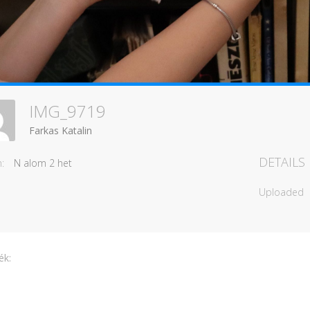
IMG_9719
Farkas Katalin
DETAILS
:
N alom 2 het
Uploaded
ék: