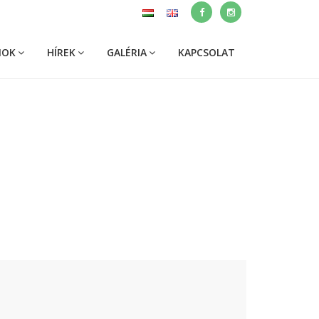
MOK
HÍREK
GALÉRIA
KAPCSOLAT