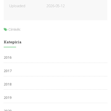
Uploaded
2026-05-12
Címkék:
Kategória
2016
2017
2018
2019
2020