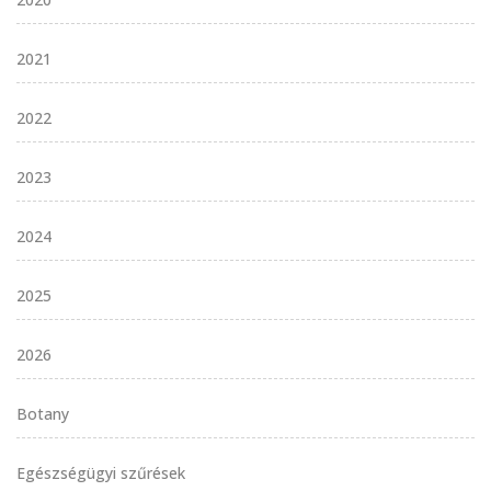
2021
2022
2023
2024
2025
2026
Botany
Egészségügyi szűrések