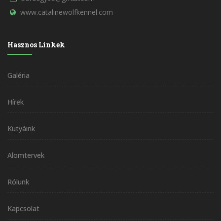
www.catalinewolfkennel.com
Hasznos Linkek
Galéria
Hírek
Kutyáink
Alomtervek
Rólunk
Kapcsolat