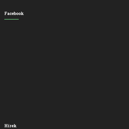
Facebook
Hírek