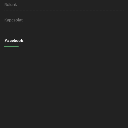
Rólunk
Kapcsolat
Facebook