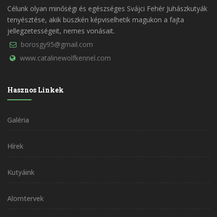
Célunk olyan minőségi és egészséges Svájci Fehér Juhászkutyák
tenyésztése, akik büszkén képviselhetik magukon a fajta
jellegzetességeit, nemes vonásait.
borosgy95@gmail.com
www.catalinewolfkennel.com
Hasznos Linkek
Galéria
Hírek
Kutyáink
Alomtervek