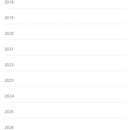
2018
2019
2020
2021
2022
2023
2024
2025
2026