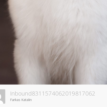
Inbound8311574062019817062
Farkas Katalin