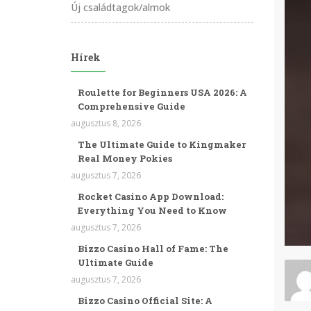
Új családtagok/almok
Hírek
Roulette for Beginners USA 2026: A
Comprehensive Guide
augusztus 8, 2026
The Ultimate Guide to Kingmaker
Real Money Pokies
augusztus 7, 2026
Rocket Casino App Download:
Everything You Need to Know
augusztus 7, 2026
Bizzo Casino Hall of Fame: The
Ultimate Guide
augusztus 7, 2026
Bizzo Casino Official Site: A