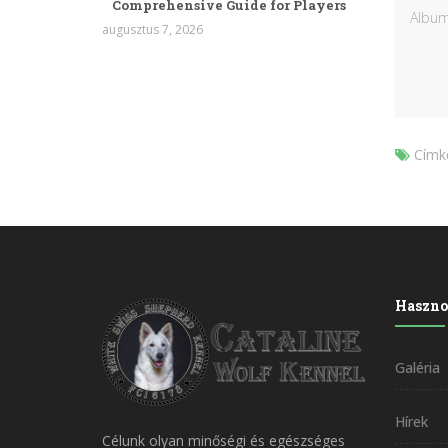
Comprehensive Guide for Players
Album
augusztus 7, 2026
Címk
Haszno
Galéria
Hírek
Célunk olyan minőségi és egészséges