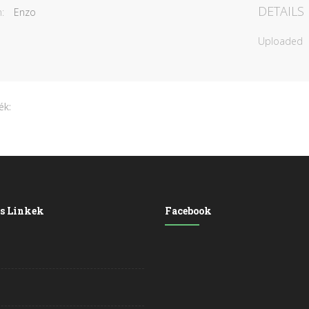
DETAILS
:
Enzo
Uploaded
ék:
s Linkek
Facebook