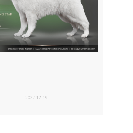
2022-12-19