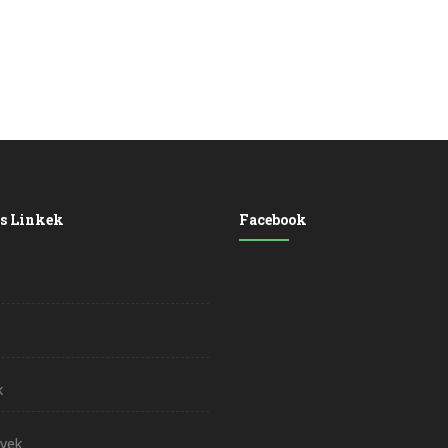
s Linkek
Facebook
k
vek