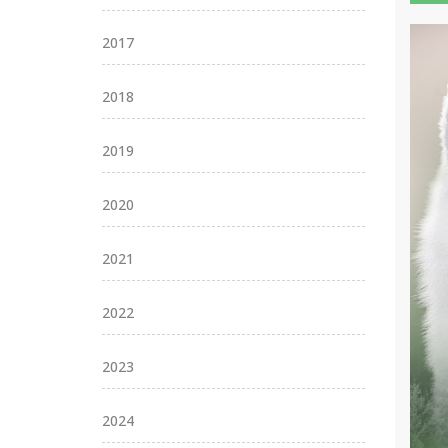
2017
2018
2019
2020
2021
2022
2023
2024