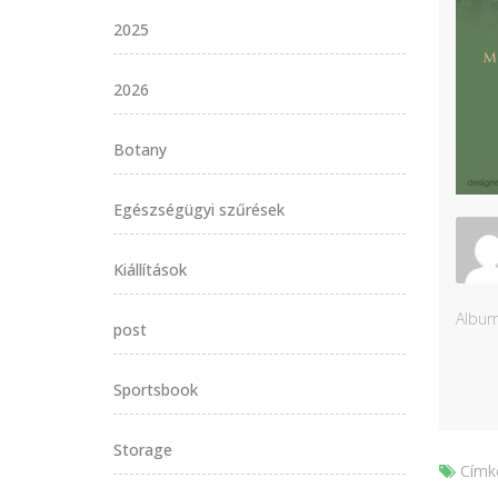
2025
2026
Botany
Egészségügyi szűrések
Kiállítások
Album
post
Sportsbook
Storage
Címk