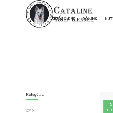
KEZDŐOLDAL
RÓLUNK
KUT
Kategória
19
2016
DEC