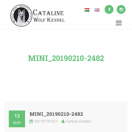
MINI_20190210-2482
MINI_20190210-2482
13
03/13/19 9:21
Farkas Katalin
MAR