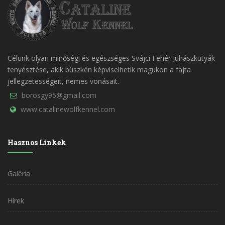
Célunk olyan minőségi és egészséges Svájci Fehér Juhászkutyák
tenyésztése, akik büszkén képviselhetik magukon a fajta
jellegzetességeit, nemes vonásait.
borosgy95@gmail.com
www.catalinewolfkennel.com
Hasznos Linkek
Galéria
Hírek