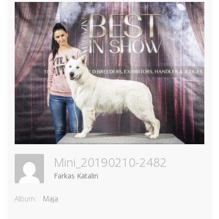
Mini_20190210-2482
Farkas Katalin
Album:
Maja