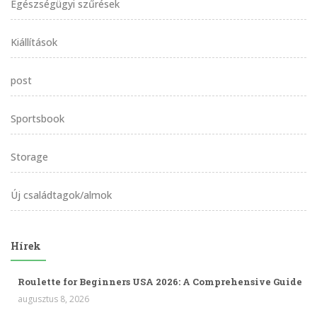
Egészségügyi szűrések
Kiállítások
post
Sportsbook
Storage
Új családtagok/almok
Hírek
Roulette for Beginners USA 2026: A Comprehensive Guide
augusztus 8, 2026