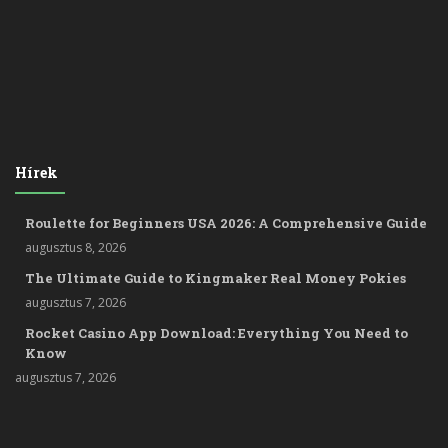
Hírek
Roulette for Beginners USA 2026: A Comprehensive Guide
augusztus 8, 2026
The Ultimate Guide to Kingmaker Real Money Pokies
augusztus 7, 2026
Rocket Casino App Download: Everything You Need to
Know
augusztus 7, 2026