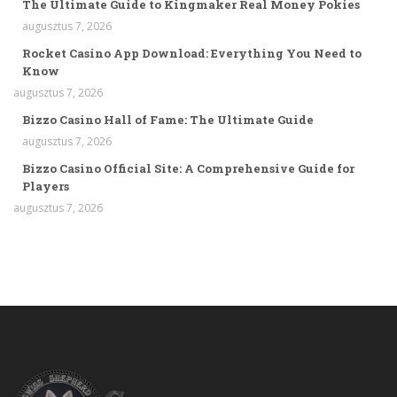
The Ultimate Guide to Kingmaker Real Money Pokies
augusztus 7, 2026
Rocket Casino App Download: Everything You Need to
Know
augusztus 7, 2026
Bizzo Casino Hall of Fame: The Ultimate Guide
augusztus 7, 2026
Bizzo Casino Official Site: A Comprehensive Guide for
Players
augusztus 7, 2026