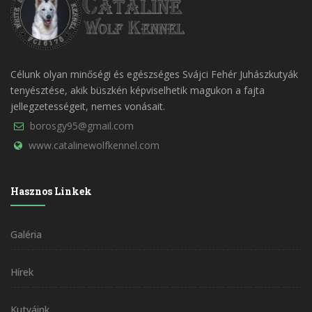
Célunk olyan minőségi és egészséges Svájci Fehér Juhászkutyák
tenyésztése, akik büszkén képviselhetik magukon a fajta
jellegzetességeit, nemes vonásait.
borosgy95@gmail.com
www.catalinewolfkennel.com
Hasznos Linkek
Galéria
Hírek
Kutyáink