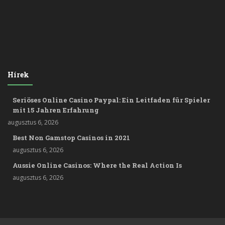
Hírek
Seriöses Online Casino Paypal: Ein Leitfaden für Spieler
mit 15 Jahren Erfahrung
augusztus 6, 2026
Best Non Gamstop Casinos in 2021
augusztus 6, 2026
Aussie Online Casinos: Where the Real Action Is
augusztus 6, 2026