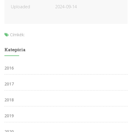
Uploaded
2024-09-14
Címkék:
Kategória
2016
2017
2018
2019
2020