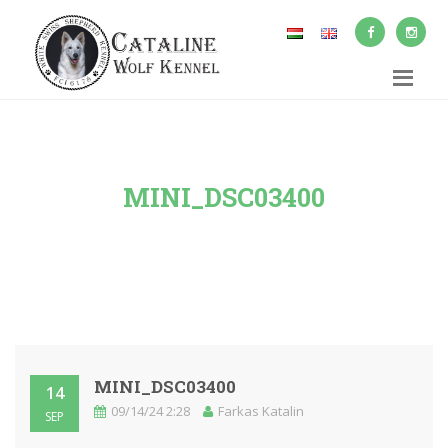
MINI_DSC03400
MINI_DSC03400
14
09/14/24 2:28
Farkas Katalin
SEP