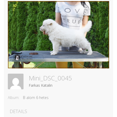
Mini_DSC_0045
Farkas Katalin
Album:
B alom 6 hetes
DETAILS