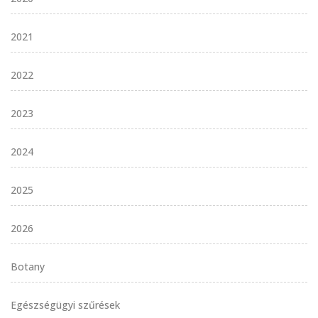
2021
2022
2023
2024
2025
2026
Botany
Egészségügyi szűrések