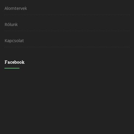
Alomtervek
Rólunk
Kapcsolat
Facebook