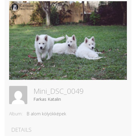
Mini_DSC_0049
Farkas Katalin
Album:
B alom kölyökképek
DETAILS