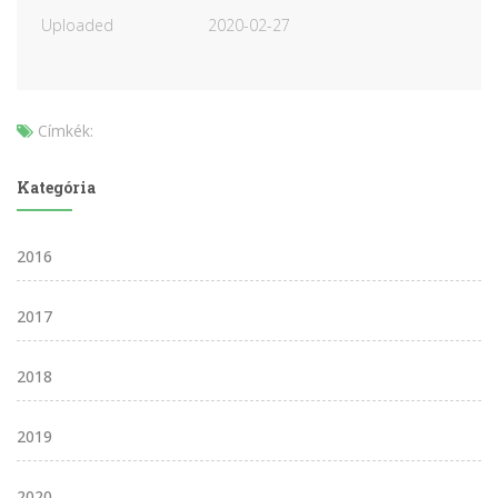
Uploaded
2020-02-27
Címkék:
Kategória
2016
2017
2018
2019
2020